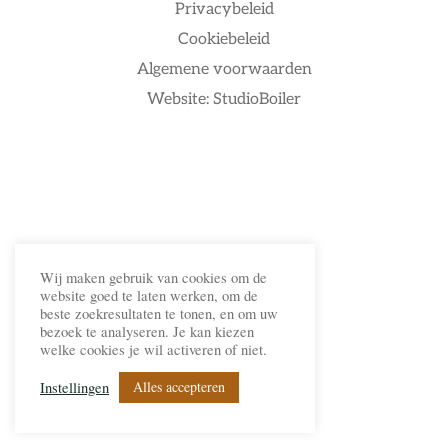
Privacybeleid
Cookiebeleid
Algemene voorwaarden
Website: StudioBoiler
Wij maken gebruik van cookies om de
website goed te laten werken, om de
beste zoekresultaten te tonen, en om uw
bezoek te analyseren. Je kan kiezen
welke cookies je wil activeren of niet.
Alles accepteren
Instellingen