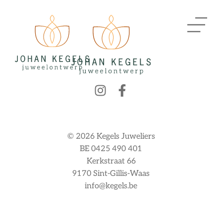
© 2026 Kegels Juweliers
BE 0425 490 401
Kerkstraat 66
9170 Sint-Gillis-Waas
info@kegels.be