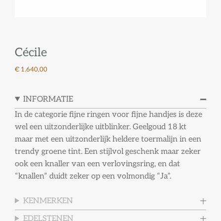
Cécile
€ 1.640,00
INFORMATIE
In de categorie fijne ringen voor fijne handjes is deze
wel een uitzonderlijke uitblinker. Geelgoud 18 kt
maar met een uitzonderlijk heldere toermalijn in een
trendy groene tint. Een stijlvol geschenk maar zeker
ook een knaller van een verlovingsring, en dat
“knallen” duidt zeker op een volmondig “Ja”.
KENMERKEN
EDELSTENEN