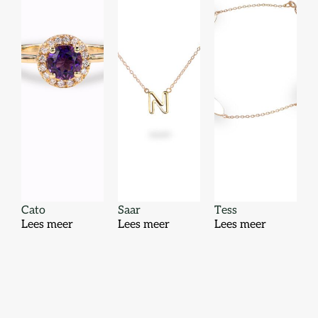
Cato
Saar
Tess
Lees meer
Lees meer
Lees meer