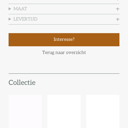
MAAT
LEVERTIJD
Interesse?
Terug naar overzicht
Collectie