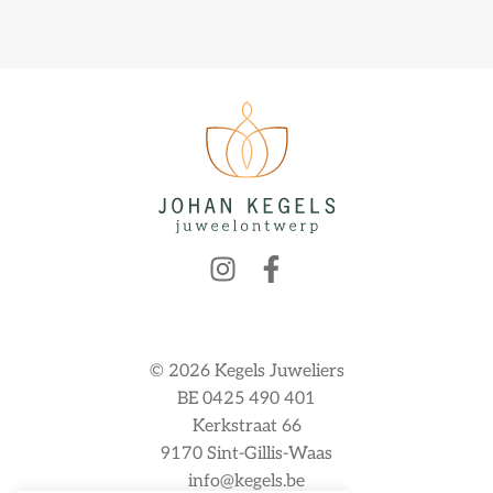
© 2026 Kegels Juweliers
BE 0425 490 401
Kerkstraat 66
9170 Sint-Gillis-Waas
info@kegels.be