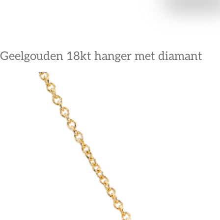
Geelgouden 18kt hanger met diamant