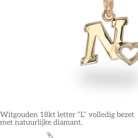
Witgouden 18kt letter “L” volledig bezet
met natuurlijke diamant.