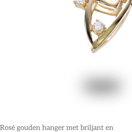
Rosé gouden hanger met briljant en