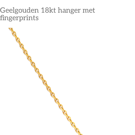
Geelgouden 18kt hanger met
fingerprints