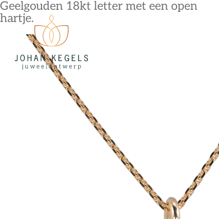
Geelgouden 18kt letter met een open
hartje.