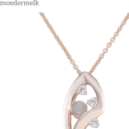
moedermelk