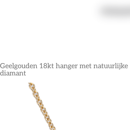
Geelgouden 18kt hanger met natuurlijke
diamant