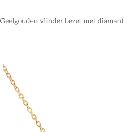
Geelgouden vlinder bezet met diamant