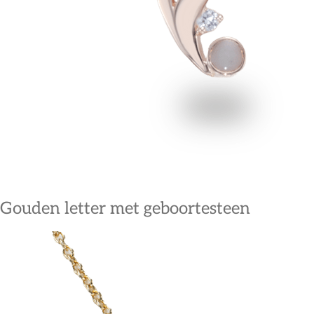
Gouden letter met geboortesteen