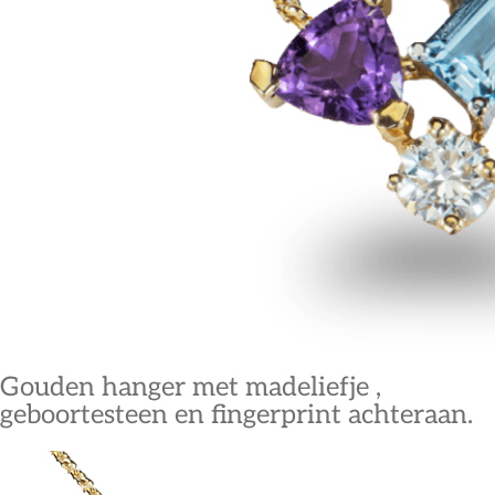
Gouden hanger met madeliefje ,
geboortesteen en fingerprint achteraan.