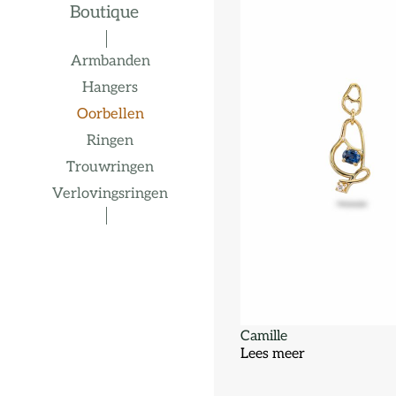
Boutique
Armbanden
Hangers
Oorbellen
Ringen
Trouwringen
Verlovingsringen
Camille
Lees meer