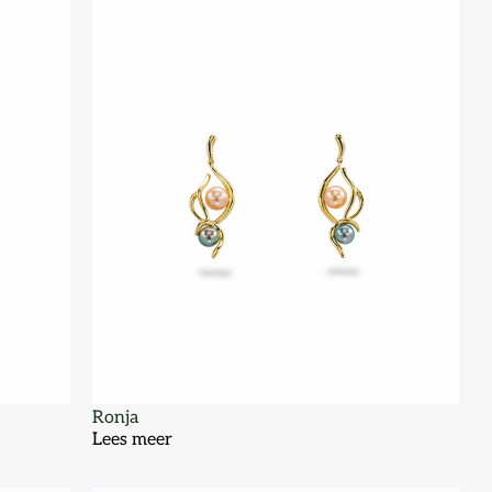
Ronja
Lees meer