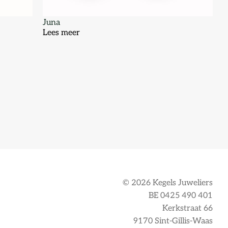
Juna
Lees meer
© 2026 Kegels Juweliers
BE 0425 490 401
Kerkstraat 66
9170 Sint-Gillis-Waas