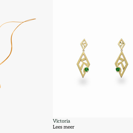
Victoria
Lees meer