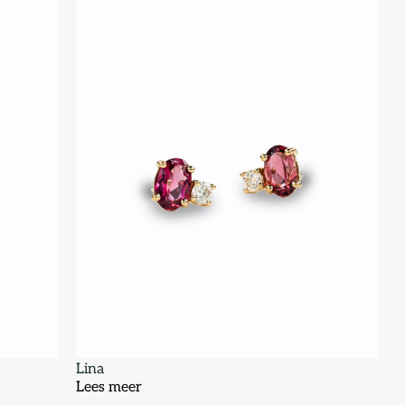
Lina
Lees meer