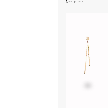
Lees meer