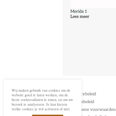
Merida 1
Lees meer
Wij maken gebruik van cookies om de
Privacybeleid
website goed te laten werken, om de
beste zoekresultaten te tonen, en om uw
Cookiebeleid
bezoek te analyseren. Je kan kiezen
welke cookies je wil activeren of niet.
Algemene voorwaarden