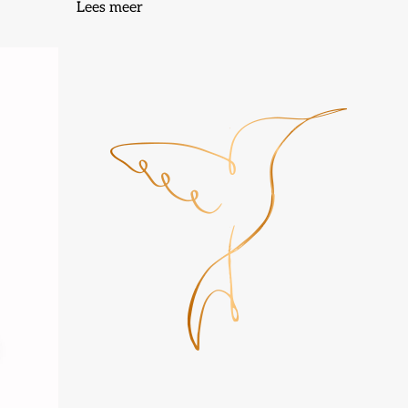
Lees meer