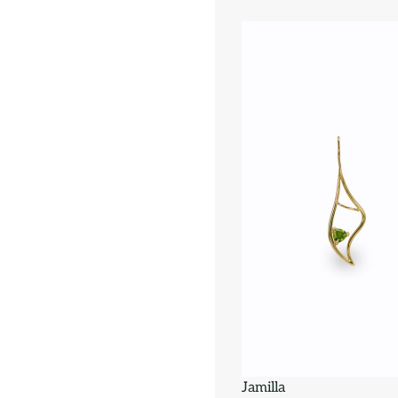
Jamilla