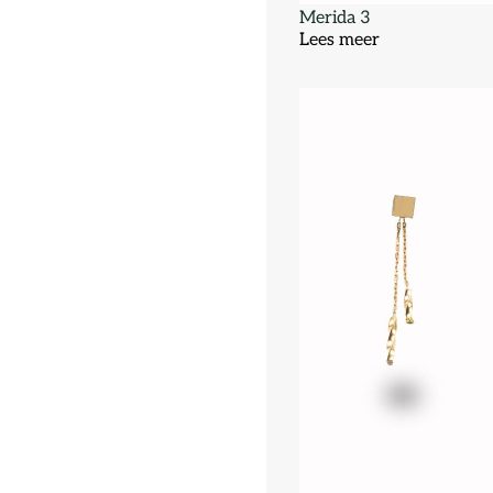
Merida 3
Lees meer