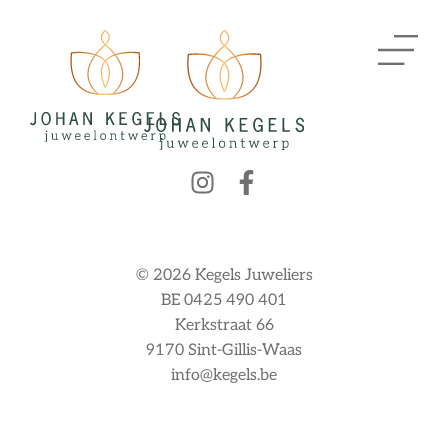
© 2026 Kegels Juweliers
BE 0425 490 401
Kerkstraat 66
9170 Sint-Gillis-Waas
info@kegels.be