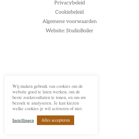
Privacybeleid
Cookiebeleid
Algemene voorwaarden
Website: StudioBoiler
Wij maken gebruik van cookies om de
website goed te laten werken, om de
beste zoekresultaten te tonen, en om uw
bezoek te analyseren. Je kan kiezen
welke cookies je wil activeren of niet.
Alles accepteren
Instellingen