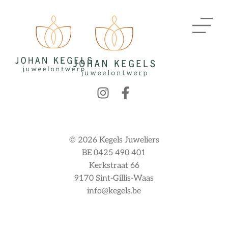
© 2026 Kegels Juweliers
BE 0425 490 401
Kerkstraat 66
9170 Sint-Gillis-Waas
info@kegels.be