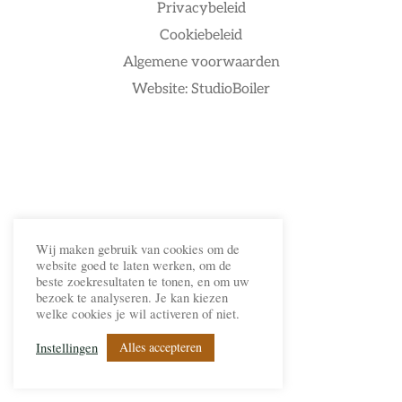
Privacybeleid
Cookiebeleid
Algemene voorwaarden
Website: StudioBoiler
Wij maken gebruik van cookies om de
website goed te laten werken, om de
beste zoekresultaten te tonen, en om uw
bezoek te analyseren. Je kan kiezen
welke cookies je wil activeren of niet.
Alles accepteren
Instellingen