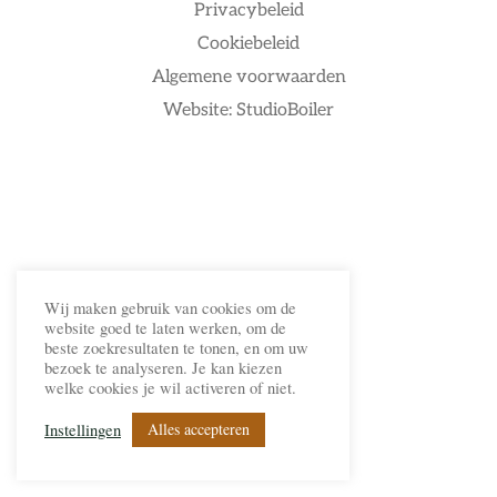
Privacybeleid
Cookiebeleid
Algemene voorwaarden
Website: StudioBoiler
Wij maken gebruik van cookies om de
website goed te laten werken, om de
beste zoekresultaten te tonen, en om uw
bezoek te analyseren. Je kan kiezen
welke cookies je wil activeren of niet.
Alles accepteren
Instellingen