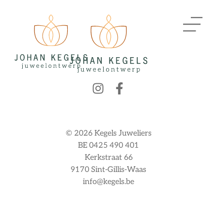
© 2026 Kegels Juweliers
BE 0425 490 401
Kerkstraat 66
9170 Sint-Gillis-Waas
info@kegels.be