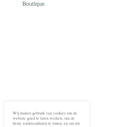
Boutique
Wij maken gebruik van cookies om de
website goed te laten werken, om de
beste zoekresultaten te tonen, en om uw