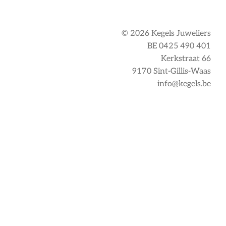
© 2026 Kegels Juweliers
BE 0425 490 401
Kerkstraat 66
9170 Sint-Gillis-Waas
info@kegels.be