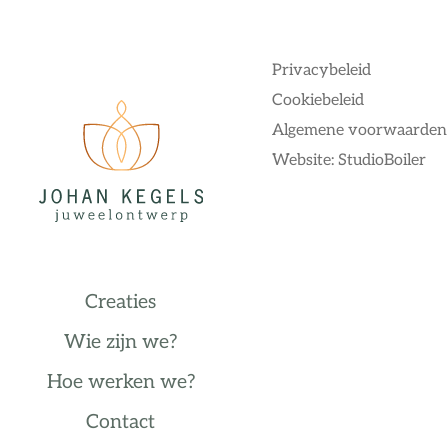
Privacybeleid
Cookiebeleid
Algemene voorwaarden
Website: StudioBoiler
Creaties
Wie zijn we?
Hoe werken we?
Contact