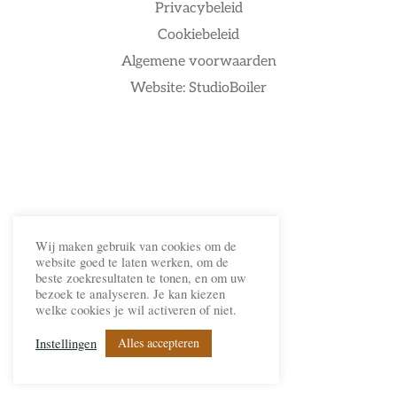
Privacybeleid
Cookiebeleid
Algemene voorwaarden
Website: StudioBoiler
Wij maken gebruik van cookies om de
website goed te laten werken, om de
beste zoekresultaten te tonen, en om uw
bezoek te analyseren. Je kan kiezen
welke cookies je wil activeren of niet.
Alles accepteren
Instellingen