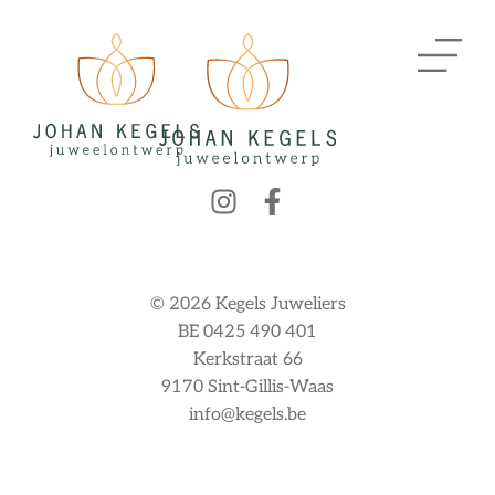
© 2026 Kegels Juweliers
BE 0425 490 401
Kerkstraat 66
9170 Sint-Gillis-Waas
info@kegels.be