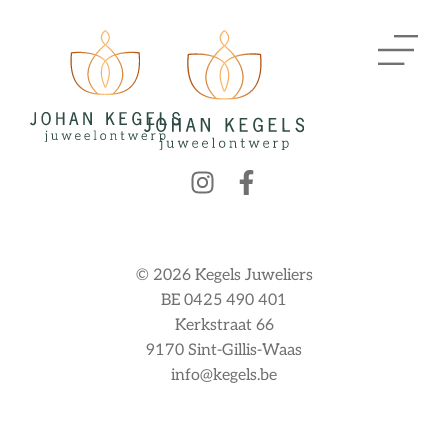
© 2026 Kegels Juweliers
BE 0425 490 401
Kerkstraat 66
9170 Sint-Gillis-Waas
info@kegels.be