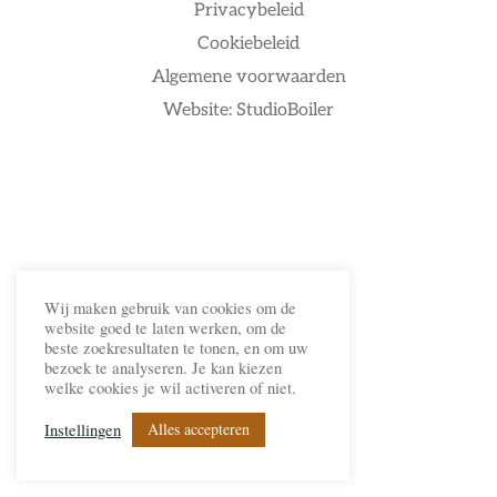
Privacybeleid
Cookiebeleid
Algemene voorwaarden
Website: StudioBoiler
Wij maken gebruik van cookies om de
website goed te laten werken, om de
beste zoekresultaten te tonen, en om uw
bezoek te analyseren. Je kan kiezen
welke cookies je wil activeren of niet.
Alles accepteren
Instellingen