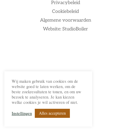
Privacybeleid
Cookiebeleid
Algemene voorwaarden
Website: StudioBoiler
Wij maken gebruik van cookies om de
website goed te laten werken, om de
beste zoekresultaten te tonen, en om uw
bezoek te analyseren. Je kan kiezen
welke cookies je wil activeren of niet.
Alles accepteren
Instellingen