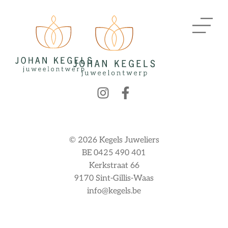
© 2026 Kegels Juweliers
BE 0425 490 401
Kerkstraat 66
9170 Sint-Gillis-Waas
info@kegels.be