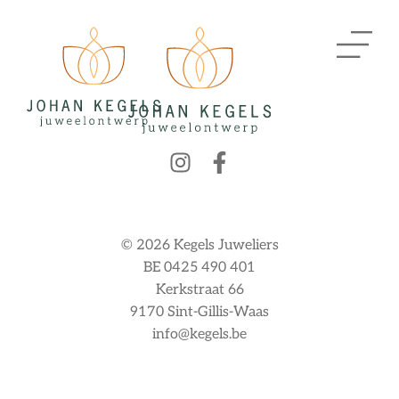
© 2026 Kegels Juweliers
BE 0425 490 401
Kerkstraat 66
9170 Sint-Gillis-Waas
info@kegels.be