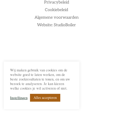
Privacybeleid
Cookiebeleid
Algemene voorwaarden
Website: StudioBoiler
Wij maken gebruik van cookies om de
website goed te laten werken, om de
beste zoekresultaten te tonen, en om uw
bezoek te analyseren. Je kan kiezen
welke cookies je wil activeren of niet.
Alles accepteren
Instellingen