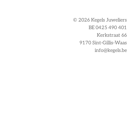
© 2026 Kegels Juweliers
BE 0425 490 401
Kerkstraat 66
9170 Sint-Gillis-Waas
info@kegels.be