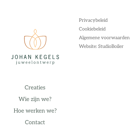
Privacybeleid
Cookiebeleid
Algemene voorwaarden
Website: StudioBoiler
Creaties
Wie zijn we?
Hoe werken we?
Contact