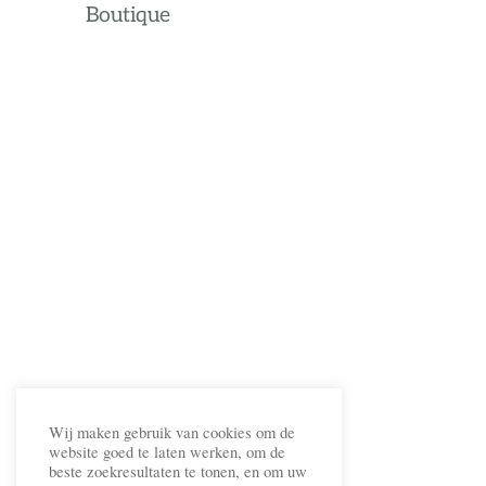
Boutique
Wij maken gebruik van cookies om de
website goed te laten werken, om de
beste zoekresultaten te tonen, en om uw