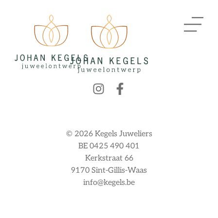
© 2026 Kegels Juweliers
BE 0425 490 401
Kerkstraat 66
9170 Sint-Gillis-Waas
info@kegels.be