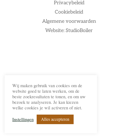
Privacybeleid
Cookiebeleid
Algemene voorwaarden
Website: StudioBoiler
Wij maken gebruik van cookies om de
website goed te laten werken, om de
beste zoekresultaten te tonen, en om uw
bezoek te analyseren. Je kan kiezen
welke cookies je wil activeren of niet.
Alles accepteren
Instellingen