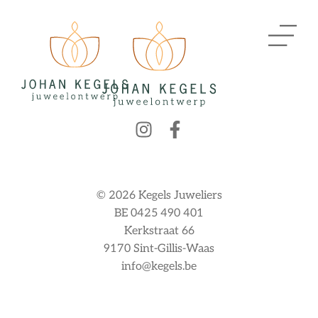
© 2026 Kegels Juweliers
BE 0425 490 401
Kerkstraat 66
9170 Sint-Gillis-Waas
info@kegels.be