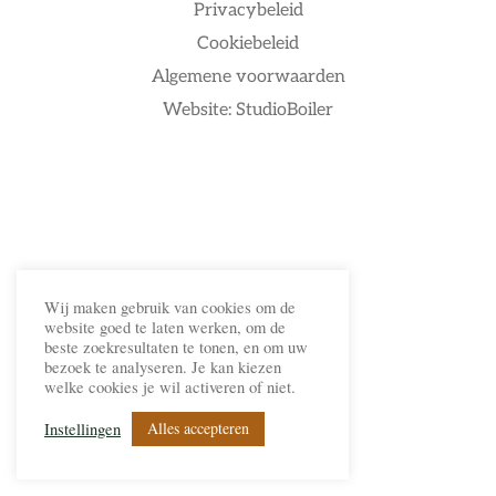
Privacybeleid
Cookiebeleid
Algemene voorwaarden
Website: StudioBoiler
Wij maken gebruik van cookies om de
website goed te laten werken, om de
beste zoekresultaten te tonen, en om uw
bezoek te analyseren. Je kan kiezen
welke cookies je wil activeren of niet.
Alles accepteren
Instellingen