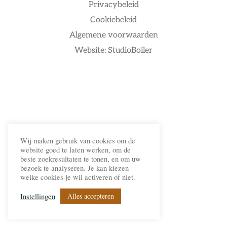
Privacybeleid
Cookiebeleid
Algemene voorwaarden
Website: StudioBoiler
Wij maken gebruik van cookies om de
website goed te laten werken, om de
beste zoekresultaten te tonen, en om uw
bezoek te analyseren. Je kan kiezen
welke cookies je wil activeren of niet.
Alles accepteren
Instellingen