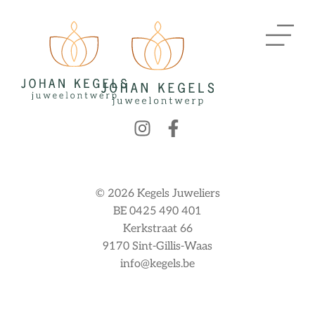
© 2026 Kegels Juweliers
BE 0425 490 401
Kerkstraat 66
9170 Sint-Gillis-Waas
info@kegels.be