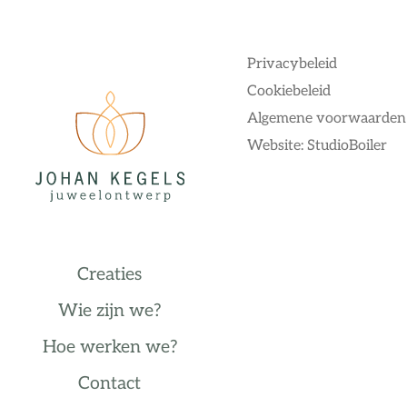
Privacybeleid
Cookiebeleid
Algemene voorwaarden
Website: StudioBoiler
Creaties
Wie zijn we?
Hoe werken we?
Contact