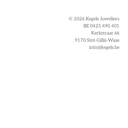
© 2026 Kegels Juweliers
BE 0425 490 401
Kerkstraat 66
9170 Sint-Gillis-Waas
info@kegels.be