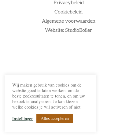
Privacybeleid
Cookiebeleid
Algemene voorwaarden
Website: StudioBoiler
Wij maken gebruik van cookies om de
website goed te laten werken, om de
beste zoekresultaten te tonen, en om uw
bezoek te analyseren. Je kan kiezen
welke cookies je wil activeren of niet.
Alles accepteren
Instellingen