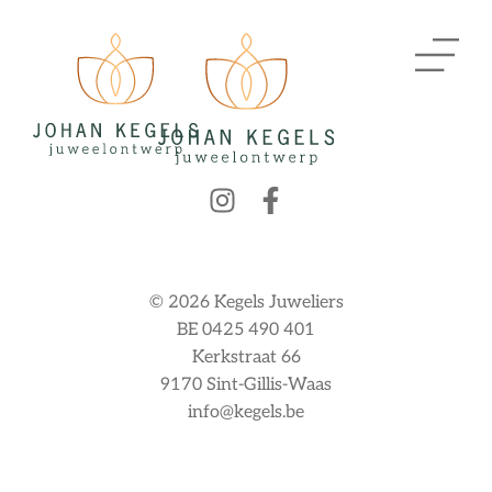
© 2026 Kegels Juweliers
BE 0425 490 401
Kerkstraat 66
9170 Sint-Gillis-Waas
info@kegels.be