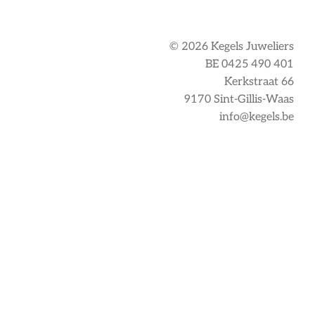
© 2026 Kegels Juweliers
BE 0425 490 401
Kerkstraat 66
9170 Sint-Gillis-Waas
info@kegels.be