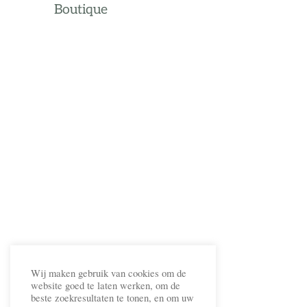
Boutique
Wij maken gebruik van cookies om de
website goed te laten werken, om de
beste zoekresultaten te tonen, en om uw