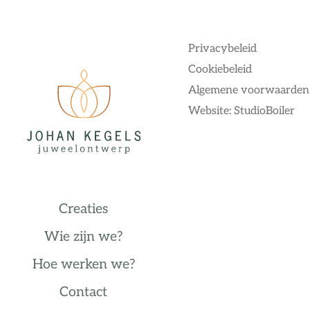
Privacybeleid
Cookiebeleid
Algemene voorwaarden
Website: StudioBoiler
Creaties
Wie zijn we?
Hoe werken we?
Contact