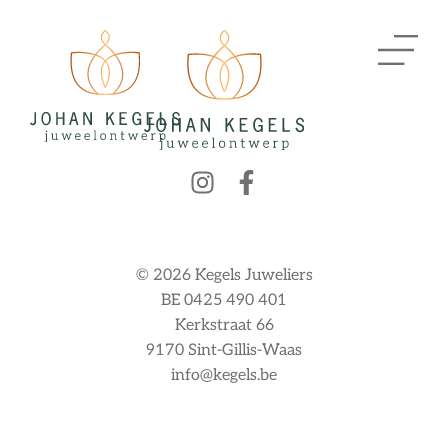
© 2026 Kegels Juweliers
BE 0425 490 401
Kerkstraat 66
9170 Sint-Gillis-Waas
info@kegels.be