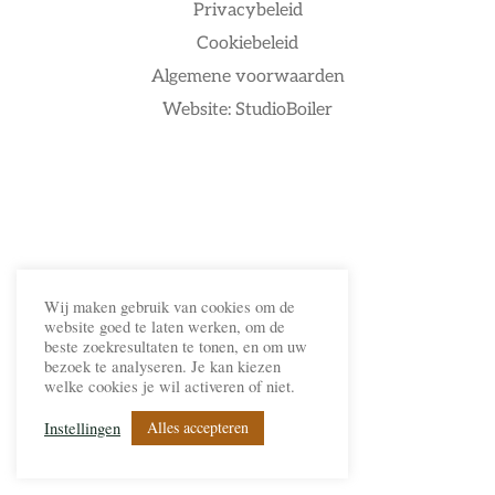
Privacybeleid
Cookiebeleid
Algemene voorwaarden
Website: StudioBoiler
Wij maken gebruik van cookies om de
website goed te laten werken, om de
beste zoekresultaten te tonen, en om uw
bezoek te analyseren. Je kan kiezen
welke cookies je wil activeren of niet.
Alles accepteren
Instellingen