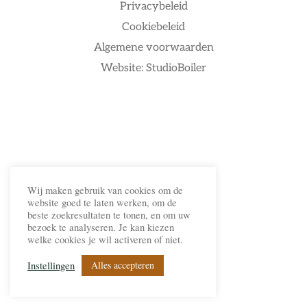
Privacybeleid
Cookiebeleid
Algemene voorwaarden
Website: StudioBoiler
Wij maken gebruik van cookies om de
website goed te laten werken, om de
beste zoekresultaten te tonen, en om uw
bezoek te analyseren. Je kan kiezen
welke cookies je wil activeren of niet.
Alles accepteren
Instellingen