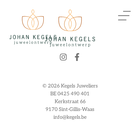
© 2026 Kegels Juweliers
BE 0425 490 401
Kerkstraat 66
9170 Sint-Gillis-Waas
info@kegels.be