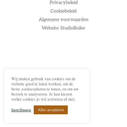
Privacybeleid
Cookiebeleid
Algemene voorwaarden
Website: StudioBoiler
Wij maken gebruik van cookies om de
website goed te laten werken, om de
beste zoekresultaten te tonen, en om uw
bezoek te analyseren. Je kan kiezen
welke cookies je wil activeren of niet.
Alles accepteren
Instellingen