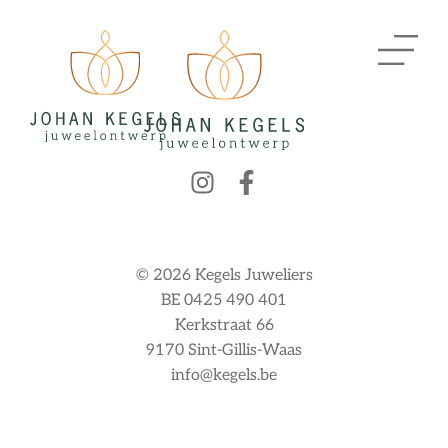
© 2026 Kegels Juweliers
BE 0425 490 401
Kerkstraat 66
9170 Sint-Gillis-Waas
info@kegels.be