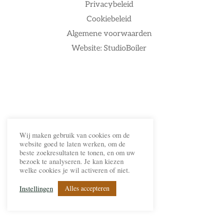
Privacybeleid
Cookiebeleid
Algemene voorwaarden
Website: StudioBoiler
Wij maken gebruik van cookies om de
website goed te laten werken, om de
beste zoekresultaten te tonen, en om uw
bezoek te analyseren. Je kan kiezen
welke cookies je wil activeren of niet.
Alles accepteren
Instellingen