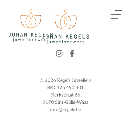
© 2026 Kegels Juweliers
BE 0425 490 401
Kerkstraat 66
9170 Sint-Gillis-Waas
info@kegels.be