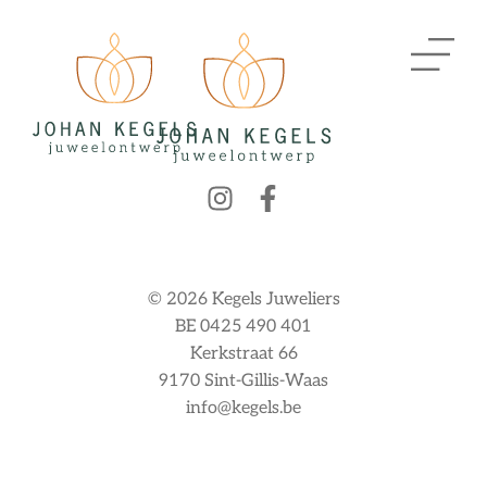
© 2026 Kegels Juweliers
BE 0425 490 401
Kerkstraat 66
9170 Sint-Gillis-Waas
info@kegels.be