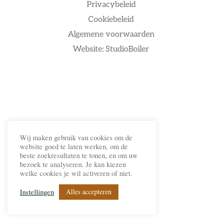
Privacybeleid
Cookiebeleid
Algemene voorwaarden
Website: StudioBoiler
Wij maken gebruik van cookies om de
website goed te laten werken, om de
beste zoekresultaten te tonen, en om uw
bezoek te analyseren. Je kan kiezen
welke cookies je wil activeren of niet.
Alles accepteren
Instellingen