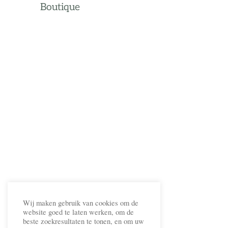
Boutique
Wij maken gebruik van cookies om de
website goed te laten werken, om de
beste zoekresultaten te tonen, en om uw