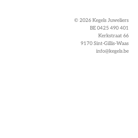
© 2026 Kegels Juweliers
BE 0425 490 401
Kerkstraat 66
9170 Sint-Gillis-Waas
info@kegels.be