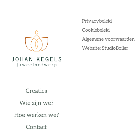
Privacybeleid
Cookiebeleid
Algemene voorwaarden
Website: StudioBoiler
Creaties
Wie zijn we?
Hoe werken we?
Contact