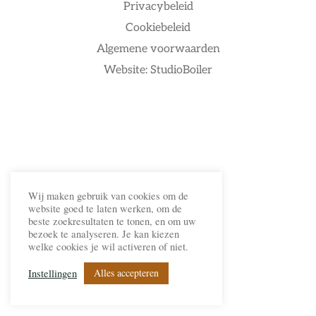
Privacybeleid
Cookiebeleid
Algemene voorwaarden
Website: StudioBoiler
Wij maken gebruik van cookies om de
website goed te laten werken, om de
beste zoekresultaten te tonen, en om uw
bezoek te analyseren. Je kan kiezen
welke cookies je wil activeren of niet.
Alles accepteren
Instellingen