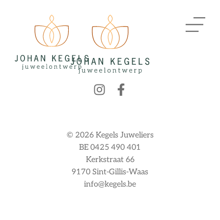
© 2026 Kegels Juweliers
BE 0425 490 401
Kerkstraat 66
9170 Sint-Gillis-Waas
info@kegels.be