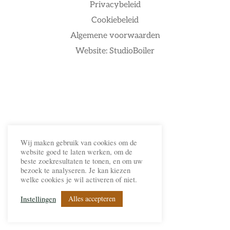
Privacybeleid
Cookiebeleid
Algemene voorwaarden
Website: StudioBoiler
Wij maken gebruik van cookies om de
website goed te laten werken, om de
beste zoekresultaten te tonen, en om uw
bezoek te analyseren. Je kan kiezen
welke cookies je wil activeren of niet.
Alles accepteren
Instellingen