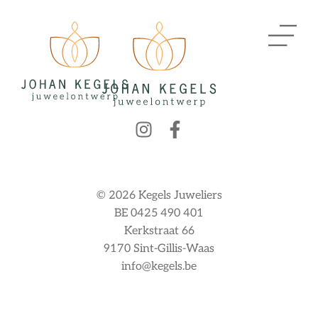
© 2026 Kegels Juweliers
BE 0425 490 401
Kerkstraat 66
9170 Sint-Gillis-Waas
info@kegels.be