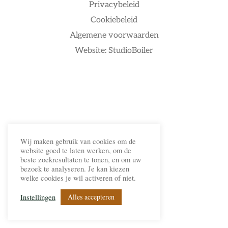
Privacybeleid
Cookiebeleid
Algemene voorwaarden
Website: StudioBoiler
Wij maken gebruik van cookies om de
website goed te laten werken, om de
beste zoekresultaten te tonen, en om uw
bezoek te analyseren. Je kan kiezen
welke cookies je wil activeren of niet.
Alles accepteren
Instellingen