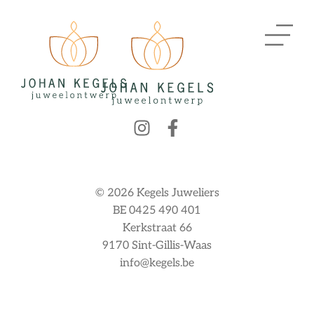
© 2026 Kegels Juweliers
BE 0425 490 401
Kerkstraat 66
9170 Sint-Gillis-Waas
info@kegels.be