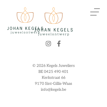
© 2026 Kegels Juweliers
BE 0425 490 401
Kerkstraat 66
9170 Sint-Gillis-Waas
info@kegels.be