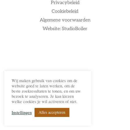
Privacybeleid
Cookiebeleid
Algemene voorwaarden
Website: StudioBoiler
Wij maken gebruik van cookies om de
website goed te laten werken, om de
beste zoekresultaten te tonen, en om uw
bezoek te analyseren. Je kan kiezen
welke cookies je wil activeren of niet.
Alles accepteren
Instellingen