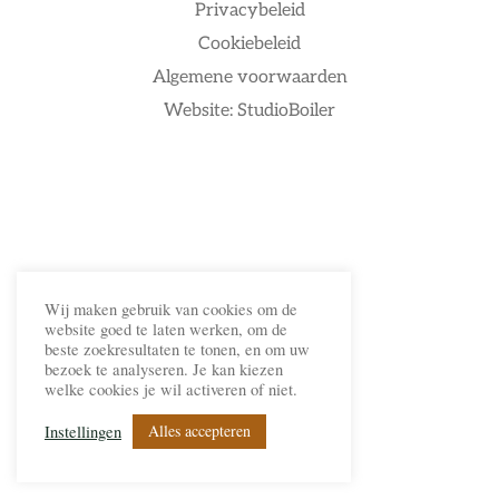
Privacybeleid
Cookiebeleid
Algemene voorwaarden
Website: StudioBoiler
Wij maken gebruik van cookies om de
website goed te laten werken, om de
beste zoekresultaten te tonen, en om uw
bezoek te analyseren. Je kan kiezen
welke cookies je wil activeren of niet.
Alles accepteren
Instellingen