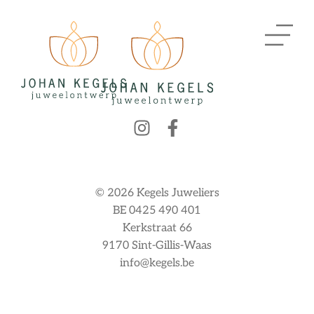
© 2026 Kegels Juweliers
BE 0425 490 401
Kerkstraat 66
9170 Sint-Gillis-Waas
info@kegels.be