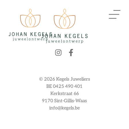
© 2026 Kegels Juweliers
BE 0425 490 401
Kerkstraat 66
9170 Sint-Gillis-Waas
info@kegels.be