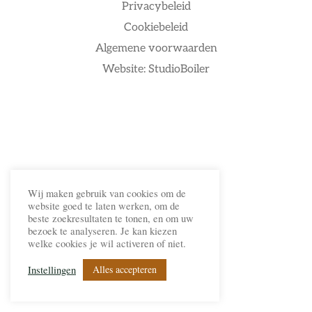
Privacybeleid
Cookiebeleid
Algemene voorwaarden
Website: StudioBoiler
Wij maken gebruik van cookies om de
website goed te laten werken, om de
beste zoekresultaten te tonen, en om uw
bezoek te analyseren. Je kan kiezen
welke cookies je wil activeren of niet.
Alles accepteren
Instellingen