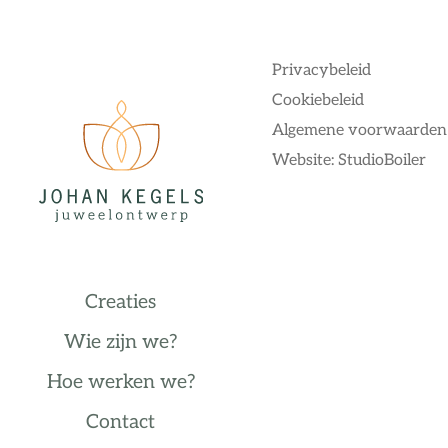
Privacybeleid
Cookiebeleid
Algemene voorwaarden
Website: StudioBoiler
Creaties
Wie zijn we?
Hoe werken we?
Contact