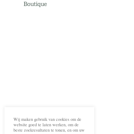
Boutique
Wij maken gebruik van cookies om de
website goed te laten werken, om de
beste zoekresultaten te tonen, en om uw