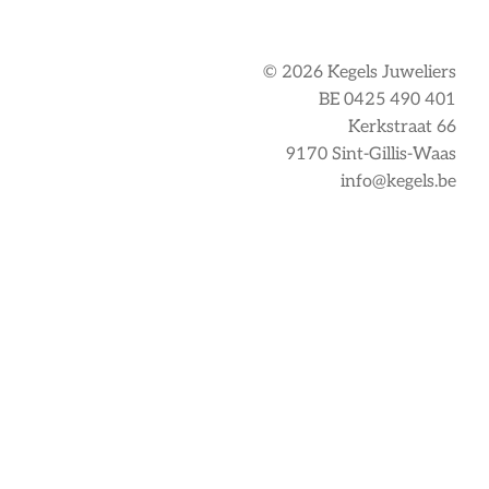
© 2026 Kegels Juweliers
BE 0425 490 401
Kerkstraat 66
9170 Sint-Gillis-Waas
info@kegels.be