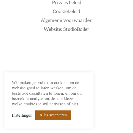
Privacybeleid
Cookiebeleid
Algemene voorwaarden
Website: StudioBoiler
Wij maken gebruik van cookies om de
website goed te laten werken, om de
beste zoekresultaten te tonen, en om uw
bezoek te analyseren. Je kan kiezen
welke cookies je wil activeren of niet.
Alles accepteren
Instellingen