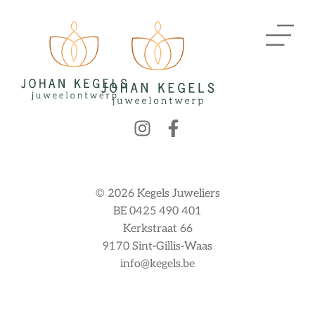
© 2026 Kegels Juweliers
BE 0425 490 401
Kerkstraat 66
9170 Sint-Gillis-Waas
info@kegels.be