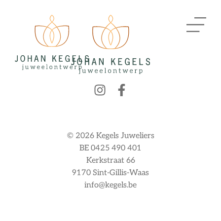
© 2026 Kegels Juweliers
BE 0425 490 401
Kerkstraat 66
9170 Sint-Gillis-Waas
info@kegels.be