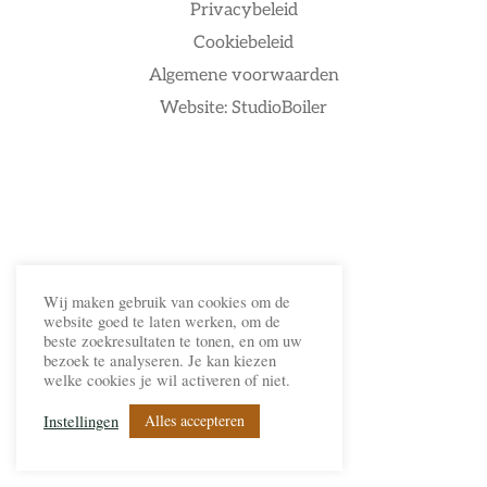
Privacybeleid
Cookiebeleid
Algemene voorwaarden
Website: StudioBoiler
Wij maken gebruik van cookies om de
website goed te laten werken, om de
beste zoekresultaten te tonen, en om uw
bezoek te analyseren. Je kan kiezen
welke cookies je wil activeren of niet.
Alles accepteren
Instellingen