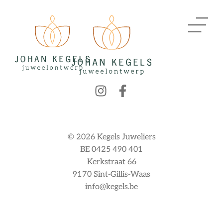
© 2026 Kegels Juweliers
BE 0425 490 401
Kerkstraat 66
9170 Sint-Gillis-Waas
info@kegels.be