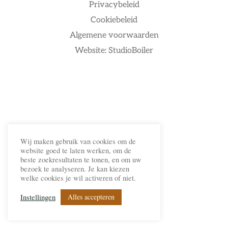
Privacybeleid
Cookiebeleid
Algemene voorwaarden
Website: StudioBoiler
Wij maken gebruik van cookies om de
website goed te laten werken, om de
beste zoekresultaten te tonen, en om uw
bezoek te analyseren. Je kan kiezen
welke cookies je wil activeren of niet.
Alles accepteren
Instellingen