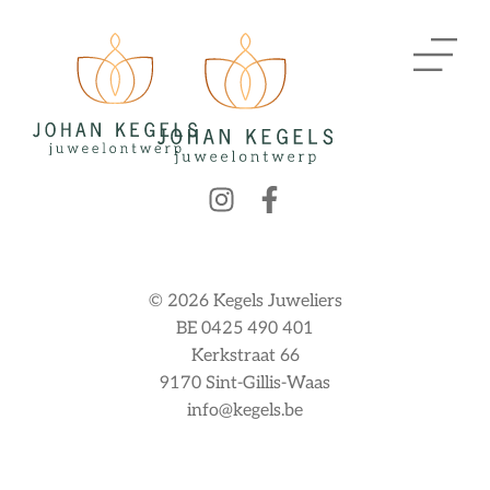
© 2026 Kegels Juweliers
BE 0425 490 401
Kerkstraat 66
9170 Sint-Gillis-Waas
info@kegels.be