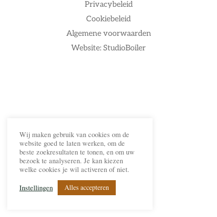
Privacybeleid
Cookiebeleid
Algemene voorwaarden
Website: StudioBoiler
Wij maken gebruik van cookies om de
website goed te laten werken, om de
beste zoekresultaten te tonen, en om uw
bezoek te analyseren. Je kan kiezen
welke cookies je wil activeren of niet.
Alles accepteren
Instellingen