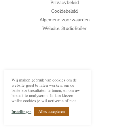
Privacybeleid
Cookiebeleid
Algemene voorwaarden
Website: StudioBoiler
Wij maken gebruik van cookies om de
website goed te laten werken, om de
beste zoekresultaten te tonen, en om uw
bezoek te analyseren. Je kan kiezen
welke cookies je wil activeren of niet.
Alles accepteren
Instellingen