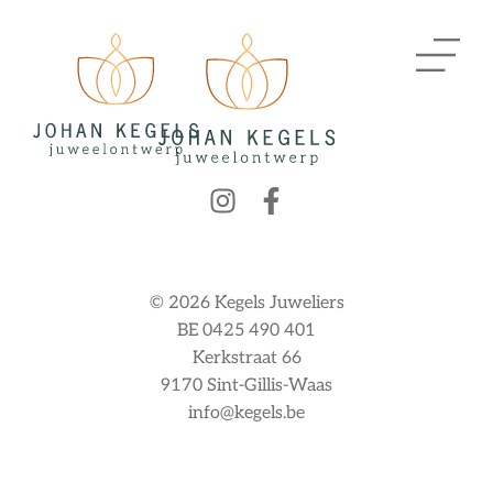
© 2026 Kegels Juweliers
BE 0425 490 401
Kerkstraat 66
9170 Sint-Gillis-Waas
info@kegels.be