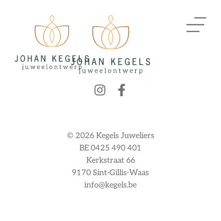
© 2026 Kegels Juweliers
BE 0425 490 401
Kerkstraat 66
9170 Sint-Gillis-Waas
info@kegels.be