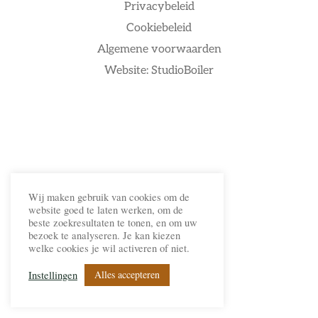
Privacybeleid
Cookiebeleid
Algemene voorwaarden
Website: StudioBoiler
Wij maken gebruik van cookies om de
website goed te laten werken, om de
beste zoekresultaten te tonen, en om uw
bezoek te analyseren. Je kan kiezen
welke cookies je wil activeren of niet.
Alles accepteren
Instellingen