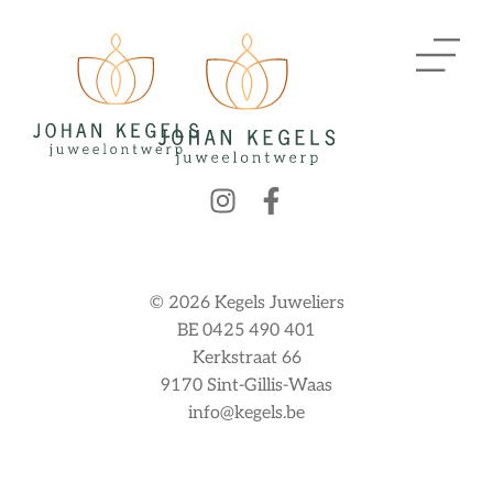
© 2026 Kegels Juweliers
BE 0425 490 401
Kerkstraat 66
9170 Sint-Gillis-Waas
info@kegels.be