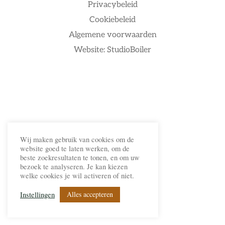
Privacybeleid
Cookiebeleid
Algemene voorwaarden
Website: StudioBoiler
Wij maken gebruik van cookies om de
website goed te laten werken, om de
beste zoekresultaten te tonen, en om uw
bezoek te analyseren. Je kan kiezen
welke cookies je wil activeren of niet.
Alles accepteren
Instellingen