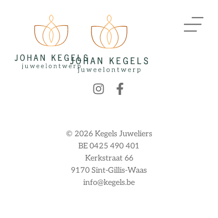
© 2026 Kegels Juweliers
BE 0425 490 401
Kerkstraat 66
9170 Sint-Gillis-Waas
info@kegels.be