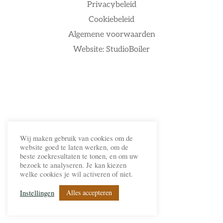
Privacybeleid
Cookiebeleid
Algemene voorwaarden
Website: StudioBoiler
Wij maken gebruik van cookies om de
website goed te laten werken, om de
beste zoekresultaten te tonen, en om uw
bezoek te analyseren. Je kan kiezen
welke cookies je wil activeren of niet.
Alles accepteren
Instellingen