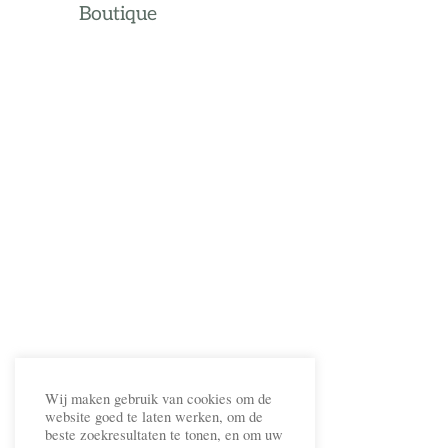
Boutique
Wij maken gebruik van cookies om de
website goed te laten werken, om de
beste zoekresultaten te tonen, en om uw