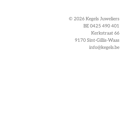
© 2026 Kegels Juweliers
BE 0425 490 401
Kerkstraat 66
9170 Sint-Gillis-Waas
info@kegels.be