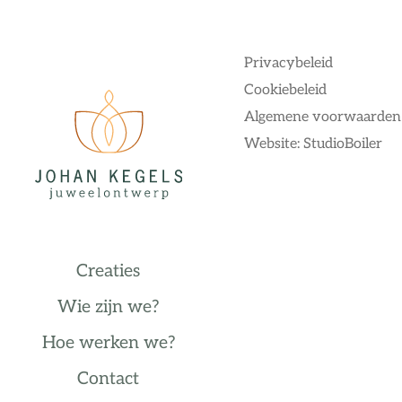
Privacybeleid
Cookiebeleid
Algemene voorwaarden
Website: StudioBoiler
Creaties
Wie zijn we?
Hoe werken we?
Contact