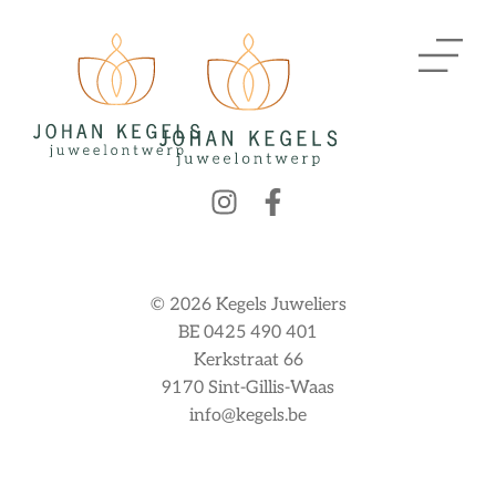
© 2026 Kegels Juweliers
BE 0425 490 401
Kerkstraat 66
9170 Sint-Gillis-Waas
info@kegels.be