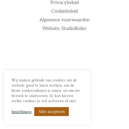
Privacybeleid
Cookiebeleid
Algemene voorwaarden
Website: StudioBoiler
Wij maken gebruik van cookies om de
website goed te laten werken, om de
beste zoekresultaten te tonen, en om uw
bezoek te analyseren. Je kan kiezen
welke cookies je wil activeren of niet.
Alles accepteren
Instellingen