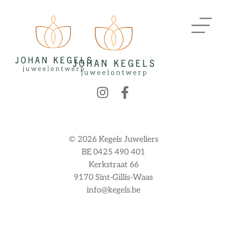
© 2026 Kegels Juweliers
BE 0425 490 401
Kerkstraat 66
9170 Sint-Gillis-Waas
info@kegels.be