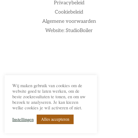
Privacybeleid
Cookiebeleid
Algemene voorwaarden
Website: StudioBoiler
Wij maken gebruik van cookies om de
website goed te laten werken, om de
beste zoekresultaten te tonen, en om uw
bezoek te analyseren. Je kan kiezen
welke cookies je wil activeren of niet.
Alles accepteren
Instellingen