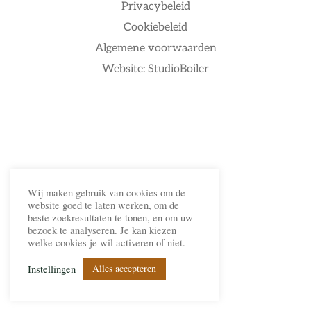
Privacybeleid
Cookiebeleid
Algemene voorwaarden
Website: StudioBoiler
Wij maken gebruik van cookies om de
website goed te laten werken, om de
beste zoekresultaten te tonen, en om uw
bezoek te analyseren. Je kan kiezen
welke cookies je wil activeren of niet.
Alles accepteren
Instellingen