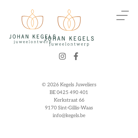
© 2026 Kegels Juweliers
BE 0425 490 401
Kerkstraat 66
9170 Sint-Gillis-Waas
info@kegels.be