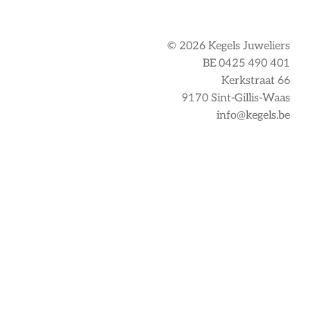
© 2026 Kegels Juweliers
BE 0425 490 401
Kerkstraat 66
9170 Sint-Gillis-Waas
info@kegels.be