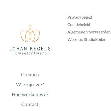
Privacybeleid
Cookiebeleid
Algemene voorwaarden
Website: StudioBoiler
Creaties
Wie zijn we?
Hoe werken we?
Contact