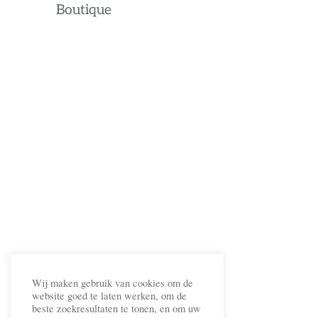
Boutique
Wij maken gebruik van cookies om de
website goed te laten werken, om de
beste zoekresultaten te tonen, en om uw