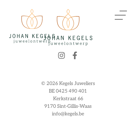
© 2026 Kegels Juweliers
BE 0425 490 401
Kerkstraat 66
9170 Sint-Gillis-Waas
info@kegels.be