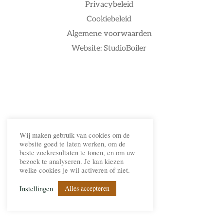
Privacybeleid
Cookiebeleid
Algemene voorwaarden
Website: StudioBoiler
Wij maken gebruik van cookies om de
website goed te laten werken, om de
beste zoekresultaten te tonen, en om uw
bezoek te analyseren. Je kan kiezen
welke cookies je wil activeren of niet.
Alles accepteren
Instellingen