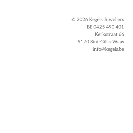
© 2026 Kegels Juweliers
BE 0425 490 401
Kerkstraat 66
9170 Sint-Gillis-Waas
info@kegels.be