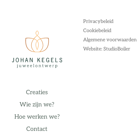
Privacybeleid
Cookiebeleid
Algemene voorwaarden
Website: StudioBoiler
Creaties
Wie zijn we?
Hoe werken we?
Contact