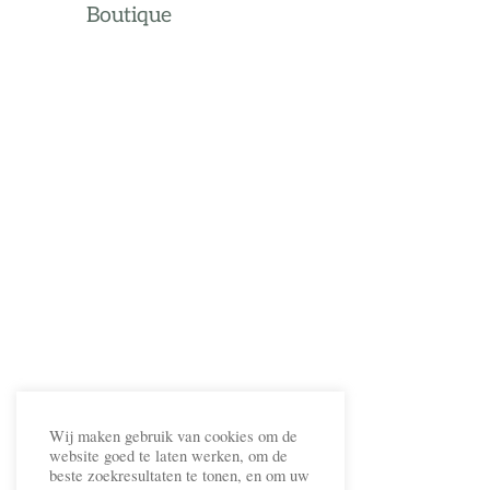
Boutique
Wij maken gebruik van cookies om de
website goed te laten werken, om de
beste zoekresultaten te tonen, en om uw