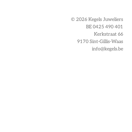
© 2026 Kegels Juweliers
BE 0425 490 401
Kerkstraat 66
9170 Sint-Gillis-Waas
info@kegels.be