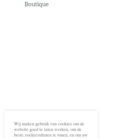
Boutique
Wij maken gebruik van cookies om de
website goed te laten werken, om de
beste zoekresultaten te tonen, en om uw