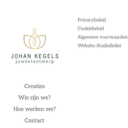
Privacybeleid
Cookiebeleid
Algemene voorwaarden
Website: StudioBoiler
Creaties
Wie zijn we?
Hoe werken we?
Contact