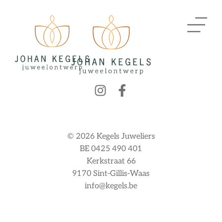
© 2026 Kegels Juweliers
BE 0425 490 401
Kerkstraat 66
9170 Sint-Gillis-Waas
info@kegels.be