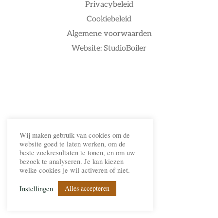
Privacybeleid
Cookiebeleid
Algemene voorwaarden
Website: StudioBoiler
Wij maken gebruik van cookies om de
website goed te laten werken, om de
beste zoekresultaten te tonen, en om uw
bezoek te analyseren. Je kan kiezen
welke cookies je wil activeren of niet.
Alles accepteren
Instellingen