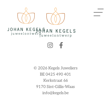
© 2026 Kegels Juweliers
BE 0425 490 401
Kerkstraat 66
9170 Sint-Gillis-Waas
info@kegels.be