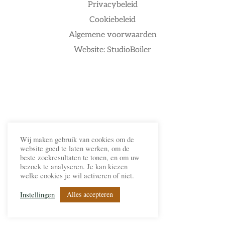
Privacybeleid
Cookiebeleid
Algemene voorwaarden
Website: StudioBoiler
Wij maken gebruik van cookies om de
website goed te laten werken, om de
beste zoekresultaten te tonen, en om uw
bezoek te analyseren. Je kan kiezen
welke cookies je wil activeren of niet.
Alles accepteren
Instellingen